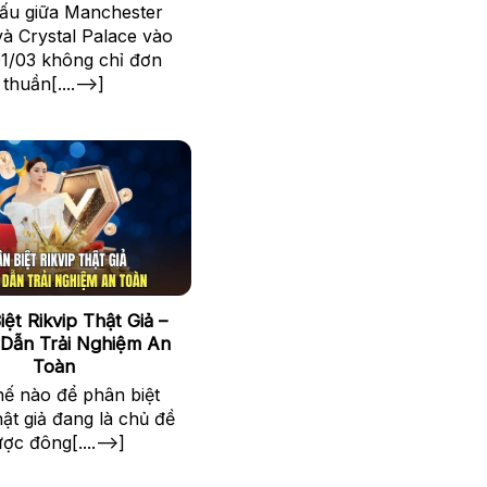
ấu giữa Manchester
và Crystal Palace vào
1/03 không chỉ đơn
thuần[....-->]
ệt Rikvip Thật Giả –
Dẫn Trải Nghiệm An
Toàn
hế nào để phân biệt
hật giả đang là chủ đề
ợc đông[....-->]