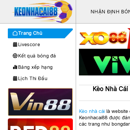
Bỏ
qua
NHẬN ĐỊNH BÓ
nội
dung
Trang Chủ
Livescore
Kết quả bóng đá
Bảng xếp hạng
Lịch Thi Đấu
Kèo Nhà Cái
Kèo nhà cái
là website
Keonhacai88 được đánh 
các trang như bongdan