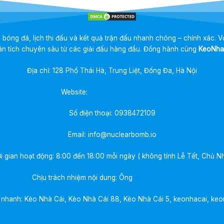
o bóng đá, lịch thi đấu và kết quả trận đấu nhanh chóng – chính xác. 
hân tích chuyên sâu từ các giải đấu hàng đầu. Đồng hành cùng
KeoNha
ng kèo nhà cái chỉ đơn thuần là những con số phản ánh thự
i
(hay Odds) là một sản phẩm của sự kết hợp giữa thuật toán
Địa chỉ: 128 Phố Thái Hà, Trung Liệt, Đống Đa, Hà Nội
 trường.
Website:
https://nuclearbomb.io/
iờ đưa ra một con số ngẫu nhiên. Đội ngũ chuyên gia phâ
Số điện thoại:
0938472109
m biến số: từ sơ đồ chiến thuật, tình trạng chấn thương, điề
 “ngầm” về nội bộ đội bóng để đưa ra con số cuối cùng. M
Email:
info@nuclearbomb.io
èo cân bằng nhất có thể để thu hút tiền cược vào cả hai cử
y còn gọi là tiền lai/vốn).
i gian hoạt động: 8:00 đến 18:00 mỗi ngày ( không tính Lễ Tết, Chủ Nh
 nhà cái không chỉ là biết đội nào mạnh hơn, mà là hiểu đư
Chịu trách nhiệm nội dung: Ông
Trần Mạnh Quang
đó như thế nào để tìm ra những kẽ hở có lợi cho người chơi
 nhanh: Kèo Nhà Cái, Kèo Nhà Cái 88, Kèo Nhà Cái 5, keonhacai, ke
 và ký hiệu “phải biết” trên bảng kèo
o phân tích, bạn cần thuộc lòng các ký hiệu “mật mã” thườ