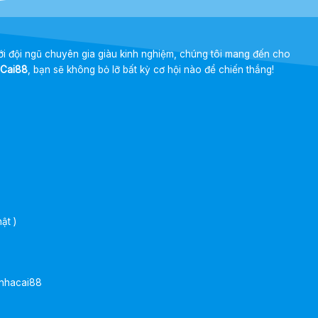
Với đội ngũ chuyên gia giàu kinh nghiệm, chúng tôi mang đến cho
Cai88
, bạn sẽ không bỏ lỡ bất kỳ cơ hội nào để chiến thắng!
c lực của hai đội.
 xác suất, dữ liệu
n tích (Oddsmakers)
u kiện thời tiết cho
ục tiêu của nhà cái
a, từ đó họ thu lợi
ật )
ợc nhà cái đang
.
onhacai88
ng xuyên xuất hiện