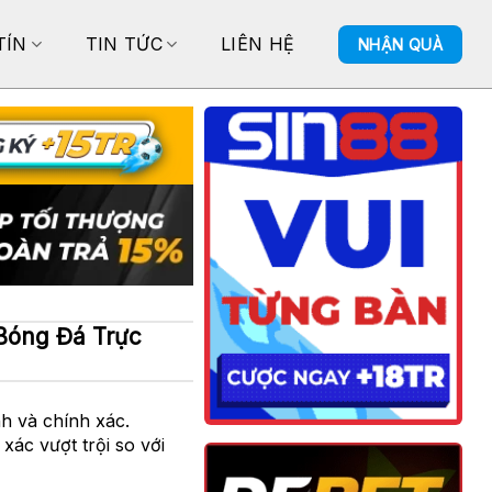
TÍN
TIN TỨC
LIÊN HỆ
NHẬN QUÀ
Bóng Đá Trực
h và chính xác.
xác vượt trội so với