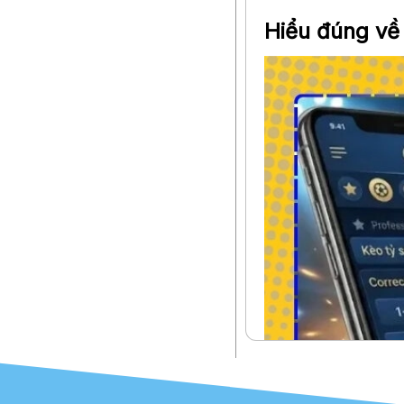
Hiểu đúng về 