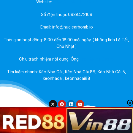
Website:
https://nuclearbomb.io/
Số điện thoại:
0938472109
Email:
info@nuclearbomb.io
Thời gian hoạt động: 8:00 đến 18:00 mỗi ngày ( không tính Lễ Tết,
Chủ Nhật )
Chịu trách nhiệm nội dung: Ông
Trần Mạnh Quang
Tìm kiếm nhanh: Kèo Nhà Cái, Kèo Nhà Cái 88, Kèo Nhà Cái 5,
keonhacai, keonhacai88
Bản quyền thuộc về
Kèo Nhà Cái 88