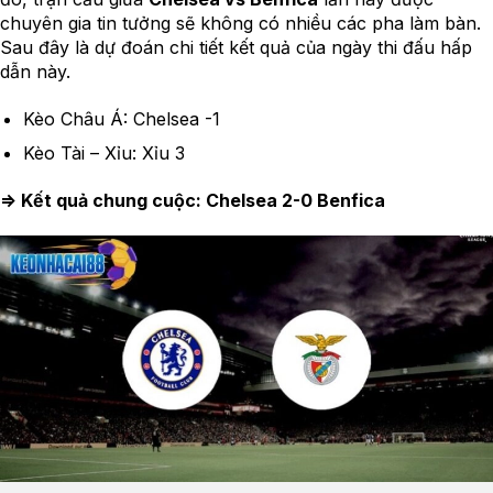
chuyên gia tin tưởng sẽ không có nhiều các pha làm bàn.
Sau đây là dự đoán chi tiết kết quả của ngày thi đấu hấp
dẫn này.
Kèo Châu Á: Chelsea -1
Kèo Tài – Xỉu: Xỉu 3
=> Kết quả chung cuộc: Chelsea 2-0 Benfica