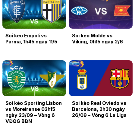
Soi kèo Empoli vs
Soi kèo Molde vs
Parma, 1h45 ngày 11/5
Viking, 0h15 ngày 2/6
Soi kèo Sporting Lisbon
Soi kèo Real Oviedo vs
vs Moreirense 02h15
Barcelona, 2h30 ngày
ngày 23/09 – Vòng 6
26/09 – Vòng 6 La Liga
VĐQG BĐN