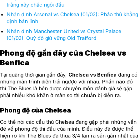
trắng xây chắc ngôi đầu
Nhận định Arsenal vs Chelsea (01/03): Pháo thủ khẳng
định bản lĩnh
Nhận định Manchester United vs Crystal Palace
(01/03): Quỷ đỏ giữ vững Old Trafford
Phong độ gần đây của Chelsea vs
Benfica
Tại quãng thời gian gần đây,
Chelsea vs Benfica
đang có
những màn trình diễn trái ngược với nhau. Phần nào đó
thì The Blues là bên được chuyên môn đánh giá sẽ gặp
phải nhiều khó khăn ở màn so tài chuẩn bị diễn ra.
Phong độ của Chelsea
Có thể nói các cầu thủ Chelsea đang gặp phải những vấn
đề về phong độ thi đấu của mình. Điều này đã được thể
hiện rõ khi The Blues đã thua 3/4 lần ra sân gần nhất của