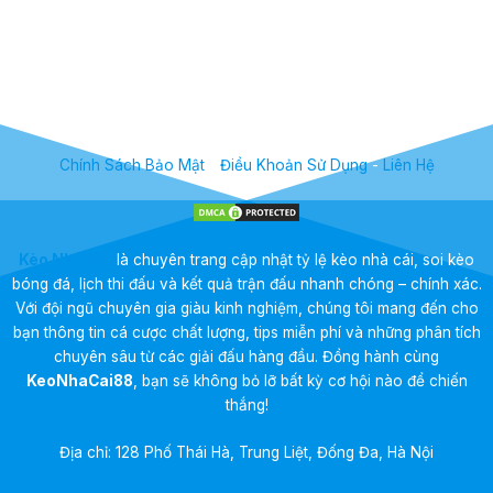
Chính Sách Bảo Mật
-
Điều Khoản Sử Dụng
-
Liên Hệ
Kèo Nhà Cái
là chuyên trang cập nhật tỷ lệ kèo nhà cái, soi kèo
bóng đá, lịch thi đấu và kết quả trận đấu nhanh chóng – chính xác.
Với đội ngũ chuyên gia giàu kinh nghiệm, chúng tôi mang đến cho
bạn thông tin cá cược chất lượng, tips miễn phí và những phân tích
chuyên sâu từ các giải đấu hàng đầu. Đồng hành cùng
KeoNhaCai88
, bạn sẽ không bỏ lỡ bất kỳ cơ hội nào để chiến
thắng!
Địa chỉ: 128 Phố Thái Hà, Trung Liệt, Đống Đa, Hà Nội