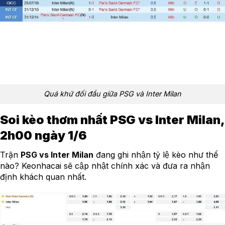
Quá khứ đối đầu giữa PSG và Inter Milan
Soi kèo thơm nhất PSG vs Inter Milan,
2h00 ngày 1/6
Trận
PSG vs Inter Milan
đang ghi nhận tỷ lệ kèo như thế
nào? Keonhacai sẽ cập nhật chính xác và đưa ra nhận
định khách quan nhất.