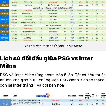
Thành tích mới nhất phía Inter Milan
Lịch sử đối đầu giữa PSG vs Inter
Milan
PSG và Inter Milan từng chạm trán 5 lần. Tất cả đều thuộc
khuôn khổ giao hữu, chứng kiến PSG giành 3 chiến thắng,
còn lại Inter thắng 1 và đôi bên hòa 1.