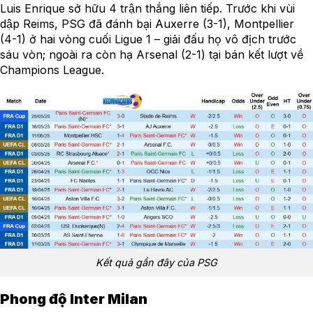
Luis Enrique sở hữu 4 trận thắng liên tiếp. Trước khi vùi
dập Reims, PSG đã đánh bại Auxerre (3-1), Montpellier
(4-1) ở hai vòng cuối Ligue 1 – giải đấu họ vô địch trước
sáu vòn; ngoài ra còn hạ Arsenal (2-1) tại bán kết lượt về
Champions League.
Kết quả gần đây của PSG
Phong độ Inter Milan