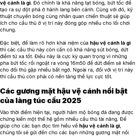
vệ cánh là gì
. Đó chính là khả năng tạt bóng, bứt tốc để
tạo ra sự đột phá ở hành lang bên cánh. Cùng với đó, kỹ
thuật chuyền bóng cùng nhãn quan chiến thuật sẽ giúp
ích cho cầu thủ ở vị trí này đóng góp nhiều cho lối chơi
chung.
Đặc biệt, để làm rõ hơn khái niệm của
hậu vệ cánh là gì
thì các cầu thủ này còn cần có khả năng sút bóng, dứt
điểm từ xa tốt. Điều này là cực kỳ quan trọng vì những
pha bứt tốc rồi ngoặt ra vòng 16m50 để dứt điểm sẽ khiến
cho đối thủ gặp nhiều bất ngờ. Ngoài ra, đối với vị trí này
thì cầu thủ còn phải có nền tảng thể lực cực tốt.
Các gương mặt hậu vệ cánh nổi bật
của làng túc cầu 2025
Vào thời điểm hiện tại, người hâm mộ bóng đá đang được
chứng kiến một thế hệ gồm nhiều cầu thủ tài năng. Để
giúp cho các bạn đọc tìm hiểu về
hậu vệ cánh là gì
,
chúng tôi sẽ gửi đến cho các bạn những gương mặt nổi