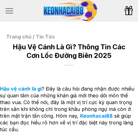
Bỏ
qua
nội
dung
Trang chủ
/
Tin Tức
Hậu Vệ Cánh Là Gì? Thông Tin Các
Cơn Lốc Đường Biên 2025
Hậu vệ cánh là gì
? Đây là câu hỏi đang nhận được nhiều
sự quan tâm của những khán giả mới theo dõi môn thể
thao vua. Có thể nói, đây là một vị trí cực kỳ quan trọng
trên sân khi không chỉ trong khâu phòng ngự mà còn ở
trên mặt trận tấn công. Hôm nay,
Keonhacai88
sẽ giúp
các bạn đọc hiểu rõ hơn về vị trí đặc biệt này trong làng
túc cầu.