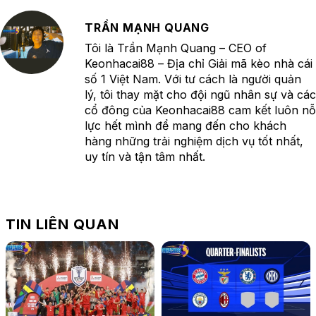
TRẦN MẠNH QUANG
Tôi là Trần Mạnh Quang – CEO of
Keonhacai88 – Địa chỉ Giải mã kèo nhà cái
số 1 Việt Nam. Với tư cách là người quản
lý, tôi thay mặt cho đội ngũ nhân sự và các
cổ đông của Keonhacai88 cam kết luôn nỗ
lực hết mình để mang đến cho khách
hàng những trải nghiệm dịch vụ tốt nhất,
uy tín và tận tâm nhất.
TIN LIÊN QUAN