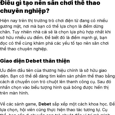
Điều gì tạo nên sân chơi thể thao
chuyên nghiệp?
Hiện nay trên thị trường trò chơi điện tử đang có nhiều
gương mặt, nơi mà bạn có thể lựa chọn là điểm dừng
chân. Tuy nhiên nhà cái sẽ là chọn lựa phù hợp nhất khi
sở hữu nhiều ưu điểm. Để biết đó là điểm mạnh gì, bạn
đọc có thể cùng khám phá các yếu tố tạo nên sân chơi
thể thao chuyên nghiệp.
Giao diện Debet thân thiện
Ưu điểm đầu tiên của thương hiệu chính là sở hữu giao
diện. Bạn có thể dễ dàng tìm kiếm sản phẩm thể thao bằng
cách di chuyển con trỏ chuột lên thanh công cụ. Sau đó
nhấn chọn vào biểu tượng hình quả bóng được hiển thị
trên màn hình.
Về các sảnh game,
Debet
sắp xếp một cách khoa học. Để
lựa chọn, hội viên cũng thực hiện thao tác tương tự. Cụ