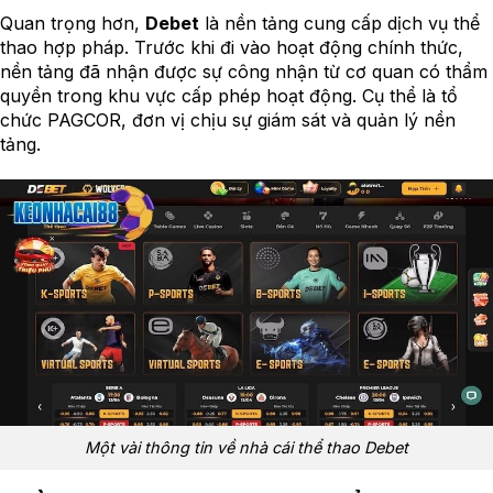
Quan trọng hơn,
Debet
là nền tảng cung cấp dịch vụ thể
thao hợp pháp. Trước khi đi vào hoạt động chính thức,
nền tảng đã nhận được sự công nhận từ cơ quan có thẩm
quyền trong khu vực cấp phép hoạt động. Cụ thể là tổ
chức PAGCOR, đơn vị chịu sự giám sát và quản lý nền
tảng.
Một vài thông tin về nhà cái thể thao Debet