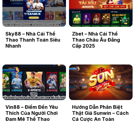
Sky88 – Nhà Cái Thể
Zbet – Nhà Cái Thể
Thao Thanh Toán Siêu
Thao Châu Âu Đẳng
Nhanh
Cấp 2025
Vin88 – Điểm Đến Yêu
Hướng Dẫn Phân Biệt
Thích Của Người Chơi
Thật Giả Sunwin – Cách
Đam Mê Thể Thao
Cá Cược An Toàn