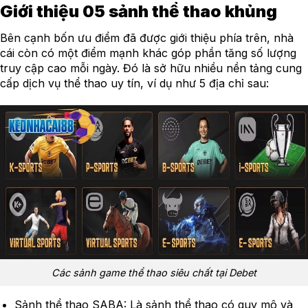
Giới thiệu 05 sảnh thể thao khủng
Bên cạnh bốn ưu điểm đã được giới thiệu phía trên, nhà
cái còn có một điểm mạnh khác góp phần tăng số lượng
truy cập cao mỗi ngày. Đó là sở hữu nhiều nền tảng cung
cấp dịch vụ thể thao uy tín, ví dụ như 5 địa chỉ sau:
Các sảnh game thể thao siêu chất tại Debet
Sảnh thể thao SABA: Là sảnh thể thao có quy mô và