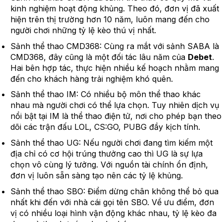
kinh nghiệm hoạt động khủng. Theo đó, đơn vị đã xuất
hiện trên thị trường hơn 10 năm, luôn mang đến cho
người chơi những tỷ lệ kèo thú vị nhất.
Sảnh thể thao CMD368: Cùng ra mắt với sảnh SABA là
CMD368, đây cũng là một đối tác lâu năm của
Debet
.
Hai bên hợp tác, thực hiện nhiều kế hoạch nhằm mang
đến cho khách hàng trải nghiệm khó quên.
Sảnh thể thao IM: Có nhiều bộ môn thể thao khác
nhau mà người chơi có thể lựa chọn. Tuy nhiên dịch vụ
nổi bật tại IM là thể thao điện tử, nơi cho phép bạn theo
dõi các trận đấu LOL, CS:GO, PUBG đầy kịch tính.
Sảnh thể thao UG: Nếu người chơi đang tìm kiếm một
địa chỉ có cơ hội trúng thưởng cao thì UG là sự lựa
chọn vô cùng lý tưởng. Với nguồn tài chính ổn định,
đơn vị luôn sẵn sàng tạo nên các tỷ lệ khủng.
Sảnh thể thao SBO: Điểm dừng chân không thể bỏ qua
nhất khi đến với nhà cái gọi tên SBO. Về ưu điểm, đơn
vị có nhiều loại hình vận động khác nhau, tỷ lệ kèo đa