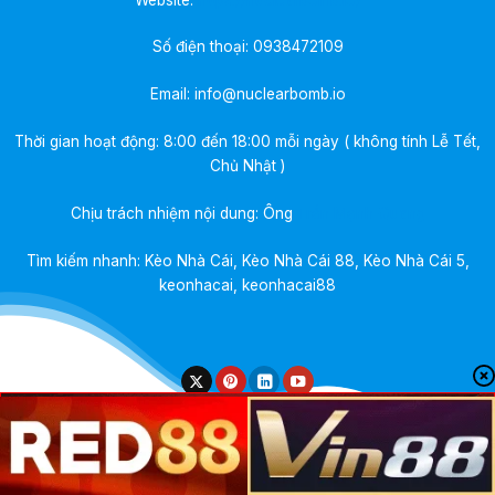
Số điện thoại:
0938472109
Email:
info@nuclearbomb.io
Thời gian hoạt động: 8:00 đến 18:00 mỗi ngày ( không tính Lễ Tết,
Chủ Nhật )
Chịu trách nhiệm nội dung: Ông
Trần Mạnh Quang
Tìm kiếm nhanh: Kèo Nhà Cái, Kèo Nhà Cái 88, Kèo Nhà Cái 5,
keonhacai, keonhacai88
Bản quyền thuộc về
Kèo Nhà Cái 88