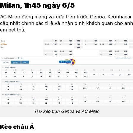
Milan, 1h45 ngày 6/5
AC Milan đang mang vai cửa trên trước Genoa. Keonhacai
cập nhật chính xác tỉ lệ và nhận định khách quan cho anh
em bet thủ.
Tỉ lệ kèo trận Genoa vs AC Milan
Kèo châu Á