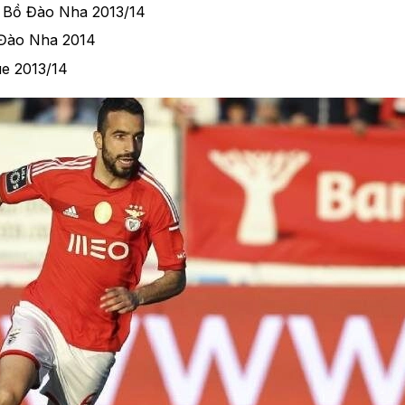
a Bồ Đào Nha 2013/14
̀ Đào Nha 2014
ue 2013/14