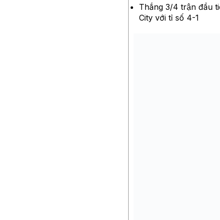
Thắng 3/4 trận đầu 
City với tỉ số 4-1