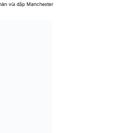
màn vùi dập Manchester