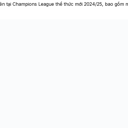
tiên tại Champions League thể thức mới 2024/25, bao gồm 