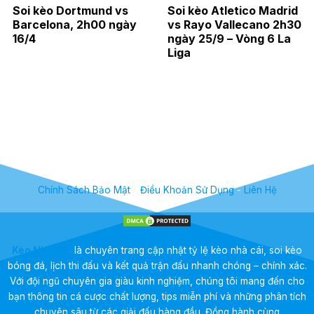
Soi kèo Dortmund vs
Soi kèo Atletico Madrid
Barcelona, 2h00 ngày
vs Rayo Vallecano 2h30
16/4
ngày 25/9 – Vòng 6 La
Liga
Chính Sách Bảo Mật
-
Điều Khoản Sử Dụng
-
Liên Hệ
Kèo Nhà Cái
là chuyên trang cập nhật tỷ lệ kèo nhà cái, soi kèo
bóng đá, lịch thi đấu và kết quả trận đấu nhanh chóng – chính xác.
Với đội ngũ chuyên gia giàu kinh nghiệm, chúng tôi mang đến cho
bạn thông tin cá cược chất lượng, tips miễn phí và những phân tích
chuyên sâu từ các giải đấu hàng đầu. Đồng hành cùng