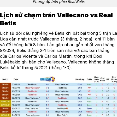
Phong độ bên phía Real Betis
Lịch sử chạm trán Vallecano vs Real
Betis
Lịch sử đối đầu nghiêng về Betis khi bất bại trong 5 trận La
Liga gần nhất trước Vallecano (3 thắng, 2 hòa), ghi 11 bàn
và để thủng lưới 8 bàn. Lần gặp nhau gần nhất vào tháng
9/2024, Betis thắng 2-1 trên sân nhà với các bàn thắng
của Carlos Vicente và Carlos Martín, trong khi Dodi
Lukébakio ghi bàn cho Vallecano. Vallecano không thắng
Betis kể từ tháng 5/2021 (thắng 1-0).