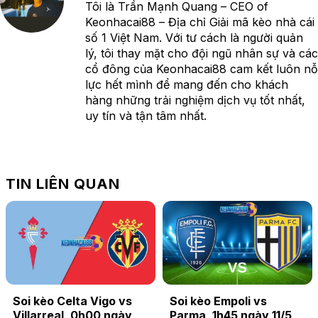
Tôi là Trần Mạnh Quang – CEO of
Keonhacai88 – Địa chỉ Giải mã kèo nhà cái
số 1 Việt Nam. Với tư cách là người quản
lý, tôi thay mặt cho đội ngũ nhân sự và các
cổ đông của Keonhacai88 cam kết luôn nỗ
lực hết mình để mang đến cho khách
hàng những trải nghiệm dịch vụ tốt nhất,
uy tín và tận tâm nhất.
TIN LIÊN QUAN
Soi kèo Celta Vigo vs
Soi kèo Empoli vs
Villarreal, 0h00 ngày
Parma, 1h45 ngày 11/5