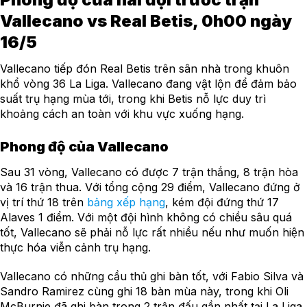
Vallecano vs Real Betis, 0h00 ngày
16/5
Vallecano tiếp đón Real Betis trên sân nhà trong khuôn
khổ vòng 36 La Liga. Vallecano đang vật lộn để đảm bảo
suất trụ hạng mùa tới, trong khi Betis nỗ lực duy trì
khoảng cách an toàn với khu vực xuống hạng.
Phong độ của Vallecano
Sau 31 vòng, Vallecano có được 7 trận thắng, 8 trận hòa
và 16 trận thua. Với tổng cộng 29 điểm, Vallecano đứng ở
vị trí thứ 18 trên
bảng xếp hạng
, kém đội đứng thứ 17
Alaves 1 điểm. Với một đội hình không có chiều sâu quá
tốt, Vallecano sẽ phải nỗ lực rất nhiều nếu như muốn hiện
thực hóa viễn cảnh trụ hạng.
Vallecano có những cầu thủ ghi bàn tốt, với Fabio Silva và
Sandro Ramirez cùng ghi 18 bàn mùa này, trong khi Oli
McBurnie đã ghi bàn trong 2 trận đấu gần nhất tại La Liga