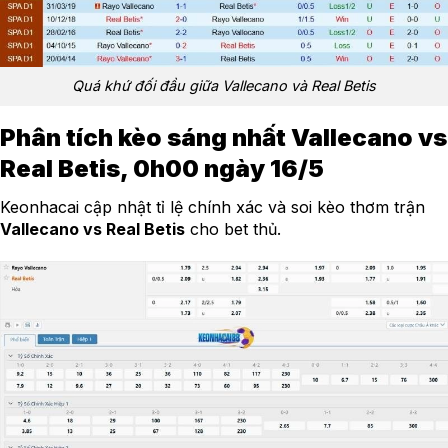
Quá khứ đối đầu giữa Vallecano và Real Betis
Phân tích kèo sáng nhất Vallecano vs
Real Betis, 0h00 ngày 16/5
Keonhacai cập nhật tỉ lệ chính xác và soi kèo thơm trận
Vallecano vs Real Betis
cho bet thủ.