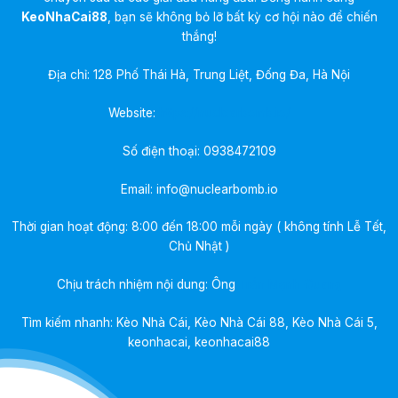
KeoNhaCai88
, bạn sẽ không bỏ lỡ bất kỳ cơ hội nào để chiến
thắng!
Địa chỉ: 128 Phố Thái Hà, Trung Liệt, Đống Đa, Hà Nội
Website:
https://nuclearbomb.io/
Số điện thoại:
0938472109
Email:
info@nuclearbomb.io
Thời gian hoạt động: 8:00 đến 18:00 mỗi ngày ( không tính Lễ Tết,
Chủ Nhật )
Chịu trách nhiệm nội dung: Ông
Trần Mạnh Quang
Tìm kiếm nhanh: Kèo Nhà Cái, Kèo Nhà Cái 88, Kèo Nhà Cái 5,
keonhacai, keonhacai88