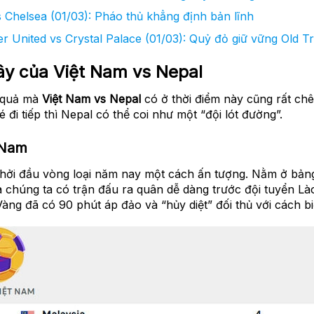
 Chelsea (01/03): Pháo thủ khẳng định bản lĩnh
 United vs Crystal Palace (01/03): Quỷ đỏ giữ vững Old Tr
ây của Việt Nam vs Nepal
 quả mà
Việt Nam vs Nepal
có ở thời điểm này cũng rất chê
 đi tiếp thì Nepal có thể coi như một “đội lót đường”.
 Nam
khởi đầu vòng loại năm nay một cách ấn tượng. Nằm ở bản
 chúng ta có trận đấu ra quân dễ dàng trước đội tuyển Lào.
ng đã có 90 phút áp đảo và “hủy diệt” đối thủ với cách bi