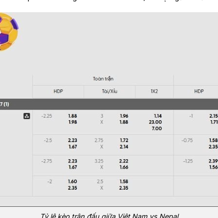
Tỷ lệ kèo trận đấu giữa Việt Nam vs Nepal