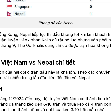
Phong độ của Nepal
ng Kông, Nepal tiếp tục thi đấu không tốt khi làm khách t
uấn luyện viên Johan Kalin dù rất nỗ lực nhưng vẫn phải nh
 tháng 9, The Gorkhalis cũng chỉ có được trận hòa không 
 Việt Nam vs Nepal chi tiết
ch của
hai đội ở trận đấu này là khá lớn. Theo các chuyên 
 rất nhiều trong lần đầu tiên đối đầu với Nepal.
/4
háng 12/2024 đến này, đội tuyển Việt Nam có thành tích kè
ng đã thắng kèo đến 6/10 trận và thua kèo cả 4 trận còn l
 handicap thành công và chỉ thua kèo 3/10 trận gần nhất.