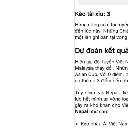
Kèo tài xỉu: 3
Hàng công của đội tuyển
đến lúc này, Những Chiế
một lần ghi bàn tại vòng
Dự đoán kết quả
Hiện tại, đội tuyển Việt
Malaysia thay đổi, Nhữn
Asian Cup. Với 0 điểm, 
có thể có 3 điểm nếu nh
Tuy nhiên với Nepal, đi
lực hết mình tại vòng lo
gây ra khó khăn cho Việ
Nepal
như sau:
Kèo châu Á: Việt Nam