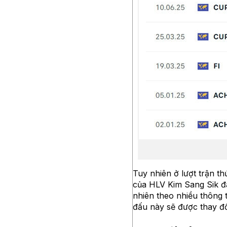
Tuy nhiên ở lượt trận t
của HLV Kim Sang Sik đã
nhiên theo nhiều thông t
đấu này sẽ được thay đổ