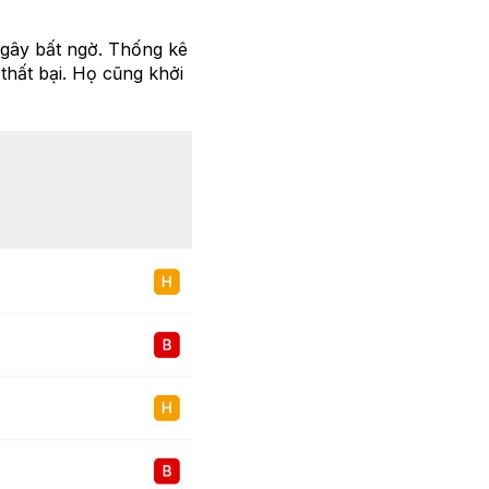
 gây bất ngờ. Thống kê
thất bại. Họ cũng khởi