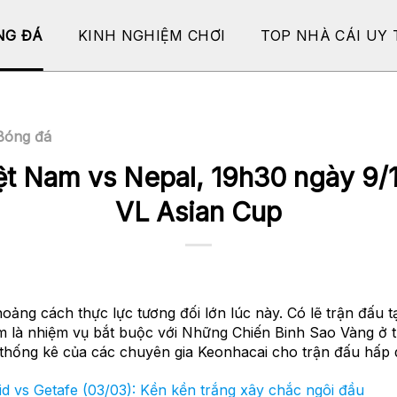
NG ĐÁ
KINH NGHIỆM CHƠI
TOP NHÀ CÁI UY 
Bóng đá
ệt Nam vs Nepal, 19h30 ngày 9/
VL Asian Cup
oảng cách thực lực tương đối lớn lúc này. Có lẽ trận đấu t
m là nhiệm vụ bắt buộc với Những Chiến Binh Sao Vàng ở t
 thống kê của các chuyên gia Keonhacai
cho trận đấu hấp d
d vs Getafe (03/03): Kền kền trắng xây chắc ngôi đầu