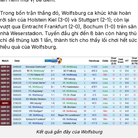
Trong bốn trận thắng đó, Wolfsburg ca khúc khải hoàn
rời sân của Holstein Kiel (3-0) và Stuttgart (2-1); còn lại
vượt qua Eintracht Frankfurt (2-0), Bochum (1-0) trên sân
nhà Weserstadion. Tuyến đầu ghi đến 8 bàn còn hàng thủ
chỉ để thủng lưới 1 lần, thành tích cho thấy lối chơi hết sức
hiệu quả của Wolfsburg.
Kết quả gần đây của Wolfsburg