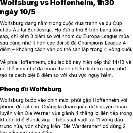
Wolfsburg vs Hoffenheim, 1h30
ngày 10/5
Wolfsburg đang nằm trong cuộc đua tranh vé dự Cúp
châu Âu tại Bundesliga. Họ đứng thứ 8 trên bảng tổng
sắp, chỉ kém 3 điểm so với nhóm dự Europa League mùa
sau cũng như ít hơn các đội sẽ đá Champions League 4
điểm – khoảng cách vẫn có thể san lấp trong 4 vòng cuối.
Về phía Hoffenheim, câu lạc bộ này hiện xếp thứ 14/18 và
có thể xem như đã hoàn thành chiến dịch trụ hạng nhờ
tạo ra cách biệt 8 điểm so với khu vực nguy hiểm.
Phong độ Wolfsburg
Wolfsburg bước vào chín mươi phút gặp Hoffenheim với
phong độ rất cao. Chẳng là đoàn quân dưới quyền huấn
luyện viên Ole Werner vừa giành 4 thắng lợi liên tiếp trong
khuôn khổ Bundesliga – hiệu suất vượt xa 11 vòng đấu
trước nữa, vốn chứng kiến “Die Werderaner” có đúng 2
lần nếm mùi vị ba điểm.