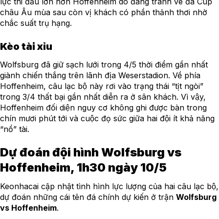
lực thi đấu lớn hơn Hoffenheim do đang tranh vé đá Cúp
châu Âu mùa sau còn vị khách có phần thảnh thơi nhờ
chắc suất trụ hạng.
Kèo tài xỉu
Wolfsburg đã giữ sạch lưới trong 4/5 thời điểm gần nhất
giành chiến thắng trên lãnh địa Weserstadion. Về phía
Hoffenheim, câu lạc bộ này rơi vào trạng thái “tịt ngòi”
trong 3/4 thất bại gần nhất diễn ra ở sân khách. Vì vậy,
Hoffenheim đối diện nguy cơ không ghi được bàn trong
chín mươi phút tới và cuộc đọ sức giữa hai đội ít khả năng
“nổ” tài.
Dự đoán đội hình Wolfsburg vs
Hoffenheim, 1h30 ngày 10/5
Keonhacai cập nhật tình hình lực lượng của hai câu lạc bộ,
dự đoán những cái tên đá chính dự kiến ở trận
Wolfsburg
vs Hoffenheim
.