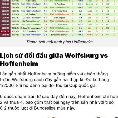
Thành tích mới nhất phía Hoffenheim
Lịch sử đối đầu giữa Wolfsburg vs
Hoffenheim
Lần gần nhất Hoffenheim hưởng niềm vui chiến thắng
trước Wolfsburg cách đây gần hai thập kỉ. Đó là tháng
1/2006, khi họ đánh bại đối thủ tại Cúp quốc gia.
6 cuộc chạm trán từ sau đấy đến nay, Hoffenheim chỉ hòa
2 và thua 4, bao gồm thất bại ngay trên sân nhà với tỉ số
0-2 thuộc lượt đi Bundesliga mùa này.