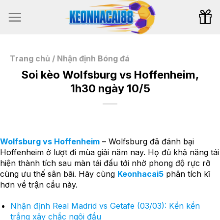
Bỏ
qua
nội
dung
Trang chủ
/
Nhận định Bóng đá
Soi kèo Wolfsburg vs Hoffenheim,
1h30 ngày 10/5
Wolfsburg vs Hoffenheim
– Wolfsburg đã đánh bại
Hoffenheim ở lượt đi mùa giải năm nay. Họ đủ khả năng tái
hiện thành tích sau màn tái đấu tới nhờ phong độ rực rỡ
cùng ưu thế sân bãi. Hãy cùng
Keonhacai5
phân tích kĩ
hơn về trận cầu này.
Nhận định Real Madrid vs Getafe (03/03): Kền kền
trắng xây chắc ngôi đầu