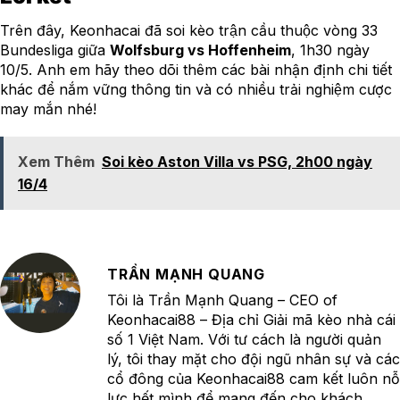
Trên đây, Keonhacai đã soi kèo trận cầu thuộc vòng 33
Bundesliga giữa
Wolfsburg vs Hoffenheim
, 1h30 ngày
10/5. Anh em hãy theo dõi thêm các bài nhận định chi tiết
khác để nắm vững thông tin và có nhiều trải nghiệm cược
may mắn nhé!
Xem Thêm
Soi kèo Aston Villa vs PSG, 2h00 ngày
16/4
TRẦN MẠNH QUANG
Tôi là Trần Mạnh Quang – CEO of
Keonhacai88 – Địa chỉ Giải mã kèo nhà cái
số 1 Việt Nam. Với tư cách là người quản
lý, tôi thay mặt cho đội ngũ nhân sự và các
cổ đông của Keonhacai88 cam kết luôn nỗ
lực hết mình để mang đến cho khách