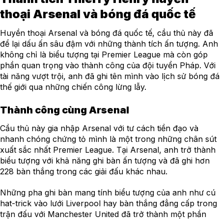
thoại Arsenal và bóng đá quốc tế
Huyền thoại Arsenal và bóng đá quốc tế, cầu thủ này đã
để lại dấu ấn sâu đậm với những thành tích ấn tượng. Anh
không chỉ là biểu tượng tại Premier League mà còn góp
phần quan trọng vào thành công của đội tuyển Pháp. Với
tài năng vượt trội, anh đã ghi tên mình vào lịch sử bóng đá
thế giới qua những chiến công lừng lẫy.
Thành công cùng Arsenal
Cầu thủ này gia nhập Arsenal với tư cách tiền đạo và
nhanh chóng chứng tỏ mình là một trong những chân sút
xuất sắc nhất Premier League. Tại Arsenal, anh trở thành
biểu tượng với khả năng ghi bàn ấn tượng và đã ghi hơn
228 bàn thắng trong các giải đấu khác nhau.
Những pha ghi bàn mang tính biểu tượng của anh như cú
hat-trick vào lưới Liverpool hay bàn thắng đẳng cấp trong
trận đấu với Manchester United đã trở thành một phần