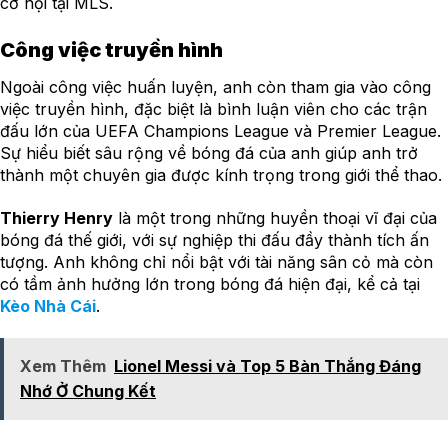
cơ hội tại MLS.
Công việc truyền hình
Ngoài công việc huấn luyện, anh còn tham gia vào công
việc truyền hình, đặc biệt là bình luận viên cho các trận
đấu lớn của UEFA Champions League và Premier League.
Sự hiểu biết sâu rộng về bóng đá của anh giúp anh trở
thành một chuyên gia được kính trọng trong giới thể thao.
Thierry Henry
là một trong những huyền thoại vĩ đại của
bóng đá thế giới, với sự nghiệp thi đấu đầy thành tích ấn
tượng. Anh không chỉ nổi bật với tài năng sân cỏ mà còn
có tầm ảnh hưởng lớn trong bóng đá hiện đại, kể cả tại
Kèo Nhà Cái
.
Xem Thêm
Lionel Messi và Top 5 Bàn Thắng Đáng
Nhớ Ở Chung Kết