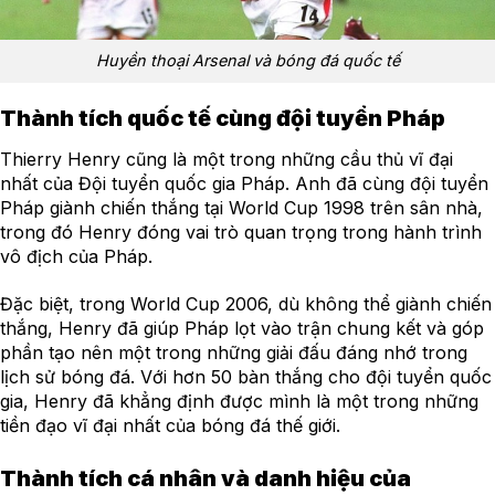
Huyền thoại Arsenal và bóng đá quốc tế
Thành tích quốc tế cùng đội tuyển Pháp
Thierry Henry cũng là một trong những cầu thủ vĩ đại
nhất của Đội tuyển quốc gia Pháp. Anh đã cùng đội tuyển
Pháp giành chiến thắng tại World Cup 1998 trên sân nhà,
trong đó Henry đóng vai trò quan trọng trong hành trình
vô địch của Pháp.
Đặc biệt, trong World Cup 2006, dù không thể giành chiến
thắng, Henry đã giúp Pháp lọt vào trận chung kết và góp
phần tạo nên một trong những giải đấu đáng nhớ trong
lịch sử bóng đá. Với hơn 50 bàn thắng cho đội tuyển quốc
gia, Henry đã khẳng định được mình là một trong những
tiền đạo vĩ đại nhất của bóng đá thế giới.
Thành tích cá nhân và danh hiệu của