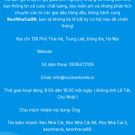
bạn thông tin cá cược chất lượng, tips miễn phí và những phân tích
chuyên sâu từ các giải đấu hàng đầu. Đồng hành cùng
KeoNhaCai88
, bạn sẽ không bỏ lỡ bất kỳ cơ hội nào để chiến
thắng!
Địa chỉ: 128 Phố Thái Hà, Trung Liệt, Đống Đa, Hà Nội
Website:
https://nuclearbomb.io/
Số điện thoại:
0938472109
Email:
info@nuclearbomb.io
Thời gian hoạt động: 8:00 đến 18:00 mỗi ngày ( không tính Lễ Tết,
Chủ Nhật )
Chịu trách nhiệm nội dung: Ông
Trần Mạnh Quang
Tìm kiếm nhanh: Kèo Nhà Cái, Kèo Nhà Cái 88, Kèo Nhà Cái 5,
keonhacai, keonhacai88